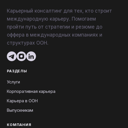
Карьерный консалтинг для тех, кто строит
международную карьеру. Помогаем
пройти путь от стратегии и резюме до
оффера в международных компаниях и
структурах ООН.
РАЗДЕЛЫ
Услуги
Корпоративная карьера
Карьера в ООН
Выпускникам
КОМПАНИЯ